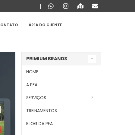
CONTATO
ÁREA DO CLIENTE
PRIMIUM BRANDS
HOME
A PFA
SERVIÇOS
TREINAMENTOS
BLOG DA PFA