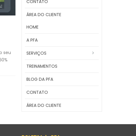
CONTATO
ÁREA DO CLIENTE
HOME
A PFA
o seu
SERVIÇOS
 60%
TREINAMENTOS
BLOG DA PFA
CONTATO
ÁREA DO CLIENTE