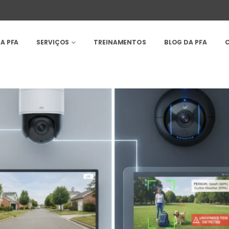
A PFA
SERVIÇOS
TREINAMENTOS
BLOG DA PFA