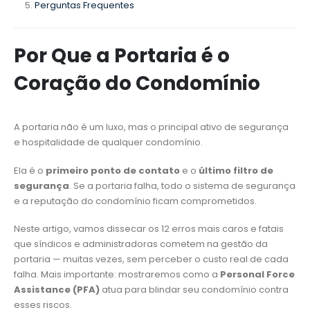
Perguntas Frequentes
Por Que a Portaria é o
Coração do Condomínio
A portaria não é um luxo, mas o principal ativo de segurança
e hospitalidade de qualquer condomínio.
Ela é o
primeiro ponto de contato
e o
último filtro de
segurança
. Se a portaria falha, todo o sistema de segurança
e a reputação do condomínio ficam comprometidos.
Neste artigo, vamos dissecar os 12 erros mais caros e fatais
que síndicos e administradoras cometem na gestão da
portaria — muitas vezes, sem perceber o custo real de cada
falha. Mais importante: mostraremos como a
Personal Force
Assistance (PFA)
atua para blindar seu condomínio contra
esses riscos.