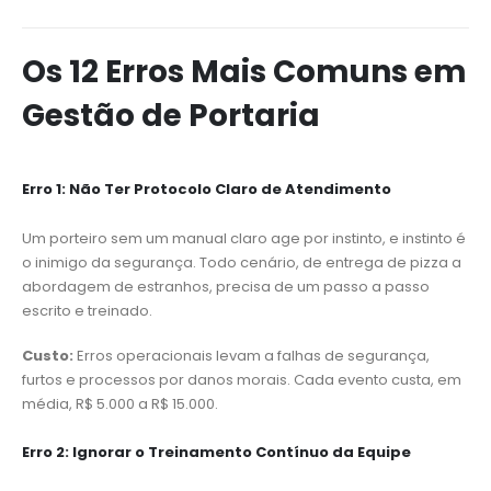
Os 12 Erros Mais Comuns em
Gestão de Portaria
Erro 1: Não Ter Protocolo Claro de Atendimento
Um porteiro sem um manual claro age por instinto, e instinto é
o inimigo da segurança. Todo cenário, de entrega de pizza a
abordagem de estranhos, precisa de um passo a passo
escrito e treinado.
Custo:
Erros operacionais levam a falhas de segurança,
furtos e processos por danos morais. Cada evento custa, em
média, R$ 5.000 a R$ 15.000.
Erro 2: Ignorar o Treinamento Contínuo da Equipe