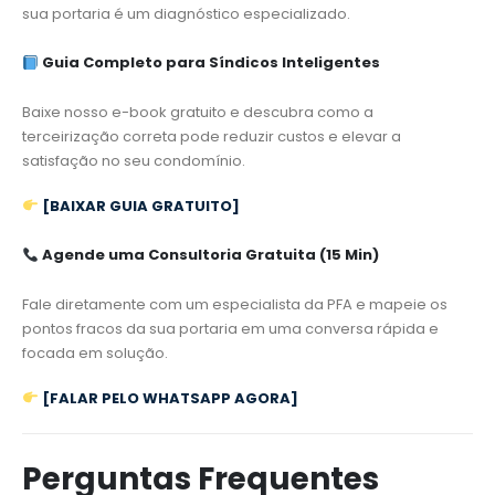
sua portaria é um diagnóstico especializado.
Guia Completo para Síndicos Inteligentes
Baixe nosso e-book gratuito e descubra como a
terceirização correta pode reduzir custos e elevar a
satisfação no seu condomínio.
[BAIXAR GUIA GRATUITO]
Agende uma Consultoria Gratuita (15 Min)
Fale diretamente com um especialista da PFA e mapeie os
pontos fracos da sua portaria em uma conversa rápida e
focada em solução.
[FALAR PELO WHATSAPP AGORA]
Perguntas Frequentes