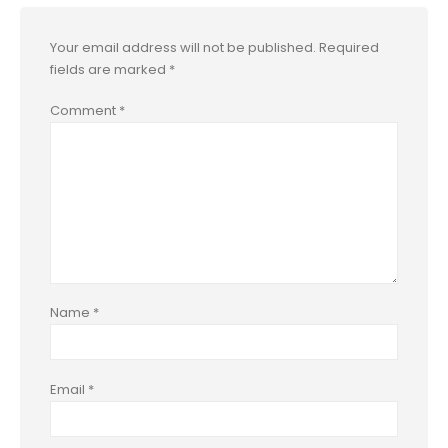
Your email address will not be published.
Required
fields are marked
*
Comment
*
Name
*
Email
*