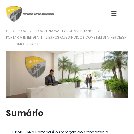
BLOG
BLOG PERSONAL FORCE ASSISTANCE
PORTARIA INTELIGENTE: 12 ERROS QUE SÍNDICOS COMETEM SEM PERCEBER
— E COMO EVITÁ-LOS
Sumário
Por Que a Portaria é o Coração do Condomínio