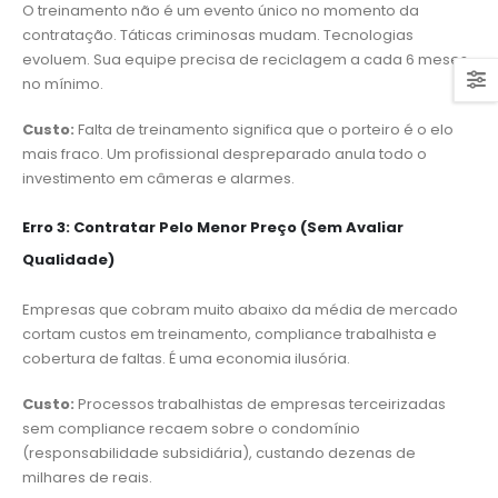
O treinamento não é um evento único no momento da
contratação. Táticas criminosas mudam. Tecnologias
evoluem. Sua equipe precisa de reciclagem a cada 6 meses,
no mínimo.
Custo:
Falta de treinamento significa que o porteiro é o elo
mais fraco. Um profissional despreparado anula todo o
investimento em câmeras e alarmes.
Erro 3: Contratar Pelo Menor Preço (Sem Avaliar
Qualidade)
Empresas que cobram muito abaixo da média de mercado
cortam custos em treinamento, compliance trabalhista e
cobertura de faltas. É uma economia ilusória.
Custo:
Processos trabalhistas de empresas terceirizadas
sem compliance recaem sobre o condomínio
(responsabilidade subsidiária), custando dezenas de
milhares de reais.