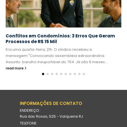
Conflitos em Condomínios: 3 Erros Que Geram
Processos de R$ 15 Mil
Era uma quarta-feira, 21h. O síndico recebeu a
mensagem:"Convocando assembleia extraordinária.
Assunto: barulho insuportável do 704. Já são 6 meses....
read more
INFORMAÇÕES DE CONTATO
ENDEREÇO:
Rua das Rosas, 525 - Valqueire RJ
TELEFONE: