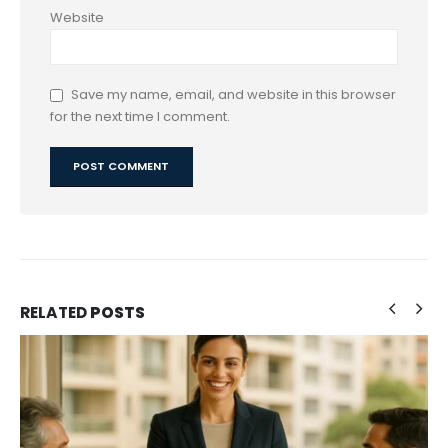
Website
Save my name, email, and website in this browser
for the next time I comment.
RELATED
POSTS